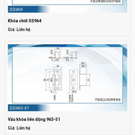
Khóa chốt SS964
Giá: Liên hệ
Vấu khóa liên động 963-51
Giá: Liên hệ