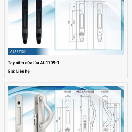
Tay nắm cửa lùa AU1709-1
Giá: Liên hệ