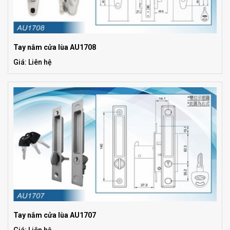
Tay nắm cửa lùa AU1708
Giá: Liên hệ
Tay nắm cửa lùa AU1707