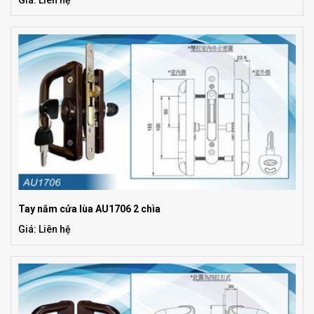
Giá: Liên hệ
Tay nắm cửa lùa AU1706 2 chìa
Giá: Liên hệ