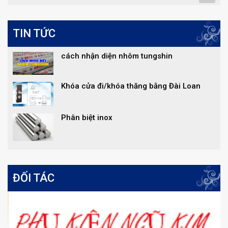
TIN TỨC
cách nhận diện nhôm tungshin
Khóa cửa đi/khóa thăng bằng Đài Loan
Phân biệt inox
ĐỐI TÁC