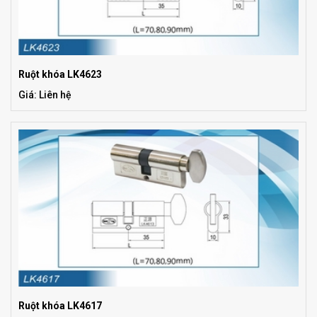
Ruột khóa LK4623
Giá: Liên hệ
Ruột khóa LK4617