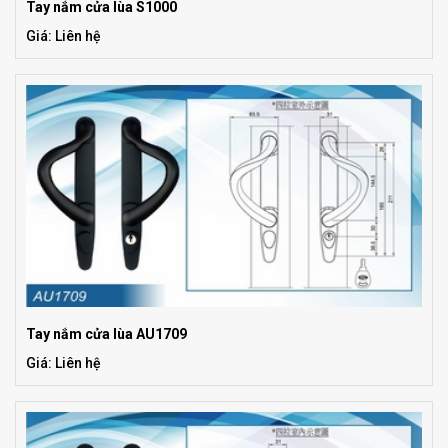
Tay nắm cửa lùa S1000
Giá: Liên hệ
Tay nắm cửa lùa AU1709
Giá: Liên hệ