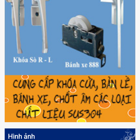
Hình ảnh