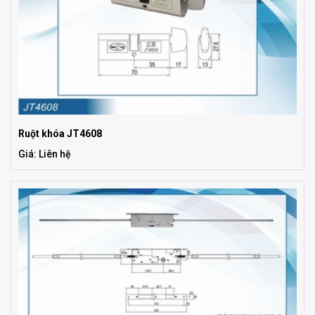
Ruột khóa JT4608
Giá: Liên hệ