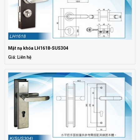
Mặt nạ khóa LH1618-SUS304
Giá: Liên hệ