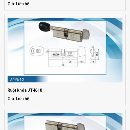
Giá: Liên hệ
Ruột khóa JT4610
Giá: Liên hệ