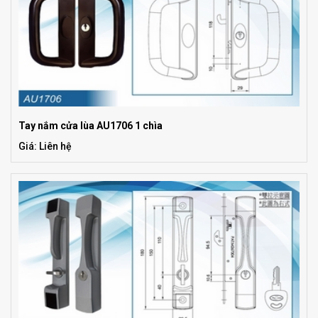
Tay nắm cửa lùa AU1706 1 chìa
Giá: Liên hệ