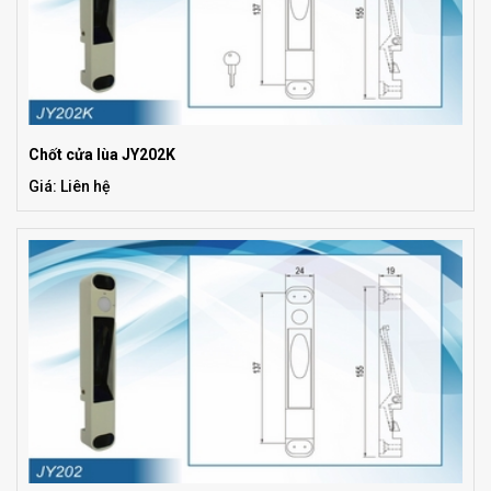
Chốt cửa lùa JY202K
Giá: Liên hệ