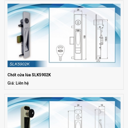
Chốt cửa lùa SLK5902K
Giá: Liên hệ