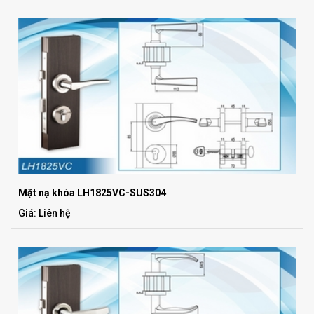
Mặt nạ khóa LH1825VC-SUS304
Giá: Liên hệ