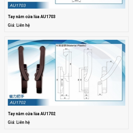
Tay nắm cửa lùa AU1703
Giá: Liên hệ
Tay nắm cửa lùa AU1702
Giá: Liên hệ