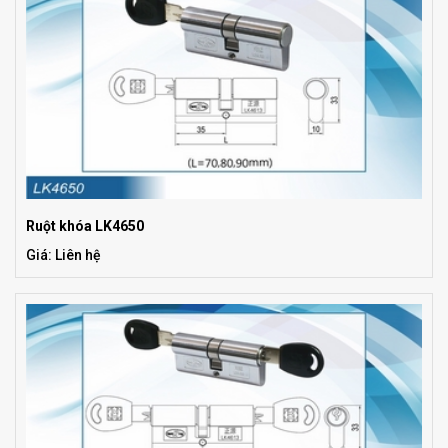
Ruột khóa LK4650
Giá: Liên hệ