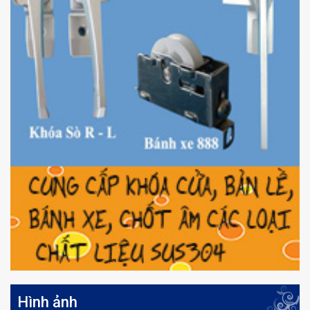
Hình ảnh