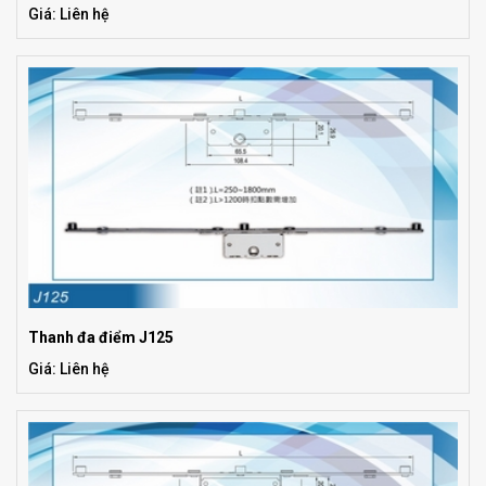
Giá: Liên hệ
Thanh đa điểm J125
Giá: Liên hệ