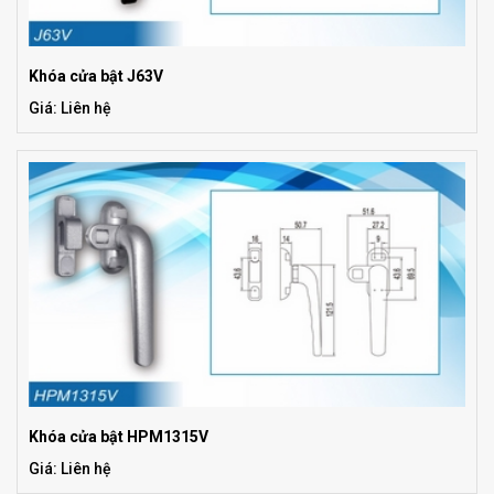
Khóa cửa bật J63V
Giá: Liên hệ
Khóa cửa bật HPM1315V
Giá: Liên hệ