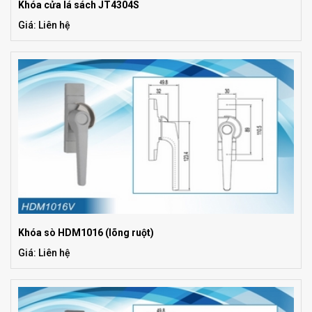
Khóa cửa lá sách JT4304S
Giá: Liên hệ
Khóa sò HDM1016 (lõng ruột)
Giá: Liên hệ