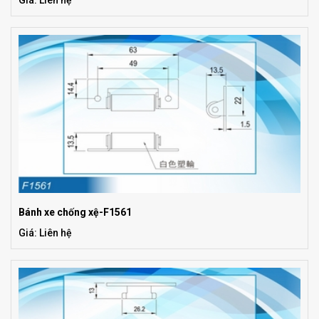
Giá: Liên hệ
Bánh xe chống xệ-F1561
Giá: Liên hệ