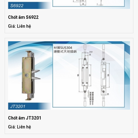
Chốt âm S6922
Giá: Liên hệ
Chốt âm JT3201
Giá: Liên hệ