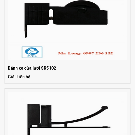
Bánh xe cửa lưới SR5102
Giá: Liên hệ