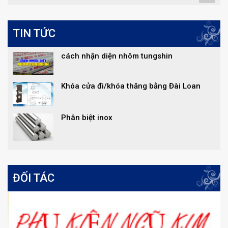
TIN TỨC
cách nhận diện nhôm tungshin
Khóa cửa đi/khóa thăng bằng Đài Loan
Phân biệt inox
ĐỐI TÁC