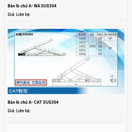
Bản lề chử A- WA SUS304
Giá: Liên hệ
Bản lề chử A- CAT SUS304
Giá: Liên hệ