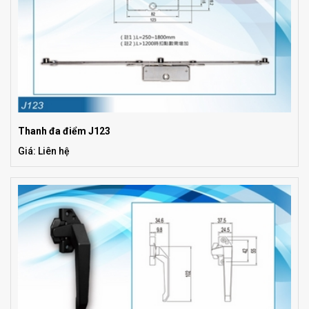
Thanh đa điểm J123
Giá: Liên hệ