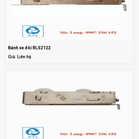
Bánh xe đôi RLS2122
Giá: Liên hệ