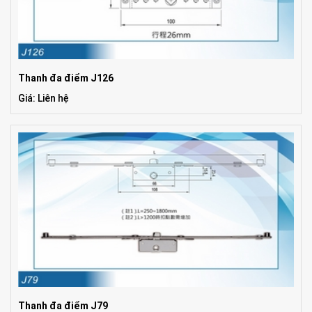
Thanh đa điểm J126
Giá: Liên hệ
Thanh đa điểm J79