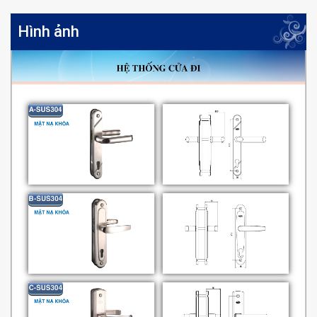
Hình ảnh