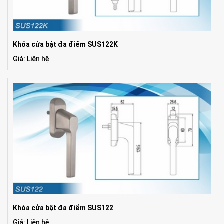
Khóa cửa bật đa điểm SUS122K
Giá: Liên hệ
Khóa cửa bật đa điểm SUS122
Giá: Liên hệ