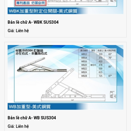
Bản lề chữ A- WBK SUS304
Giá: Liên hệ
Bản lề chữ A- WB SUS304
Giá: Liên hệ