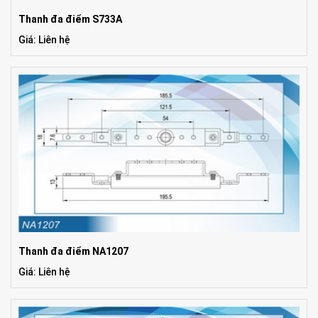
Thanh đa điểm S733A
Giá: Liên hệ
Thanh đa điểm NA1207
Giá: Liên hệ