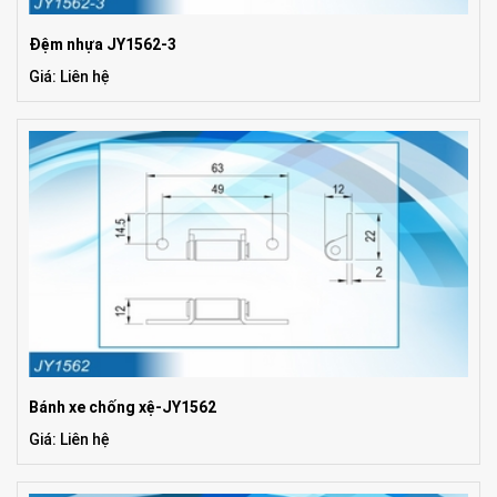
Đệm nhựa JY1562-3
Giá: Liên hệ
Bánh xe chống xệ-JY1562
Giá: Liên hệ