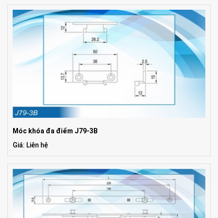
Móc khóa đa điểm J79-3B
Giá: Liên hệ