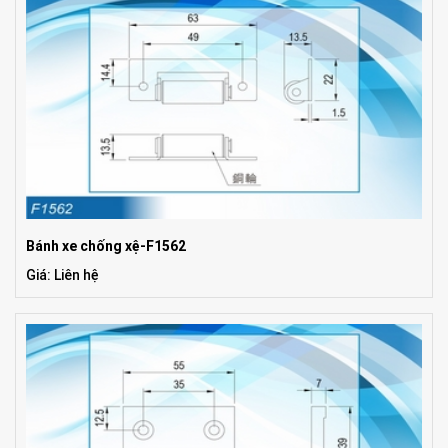
Bánh xe chống xệ-F1562
Giá: Liên hệ