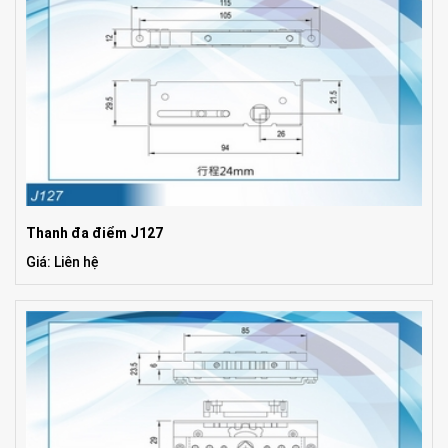
Thanh đa điểm J127
Giá: Liên hệ