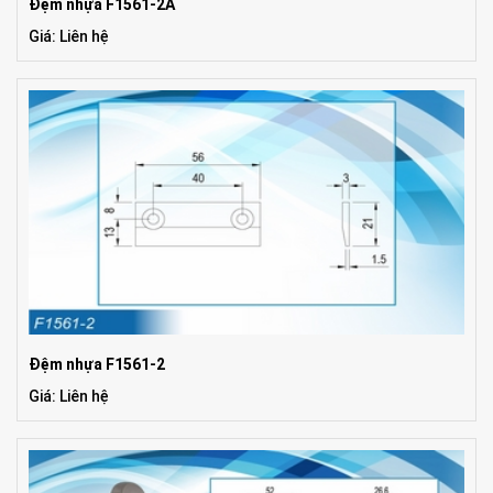
Đệm nhựa F1561-2A
Giá: Liên hệ
Đệm nhựa F1561-2
Giá: Liên hệ