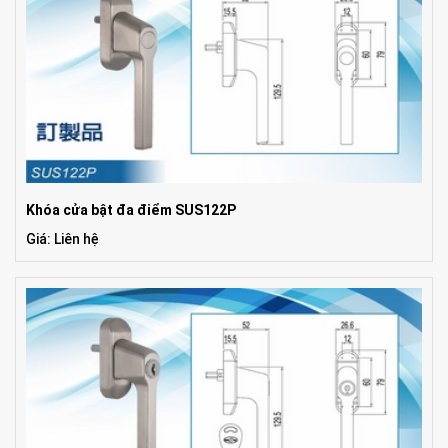
Khóa cửa bật đa điểm SUS122P
Giá: Liên hệ