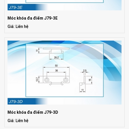
Móc khóa đa điểm J79-3E
Giá: Liên hệ
Móc khóa đa điểm J79-3D
Giá: Liên hệ