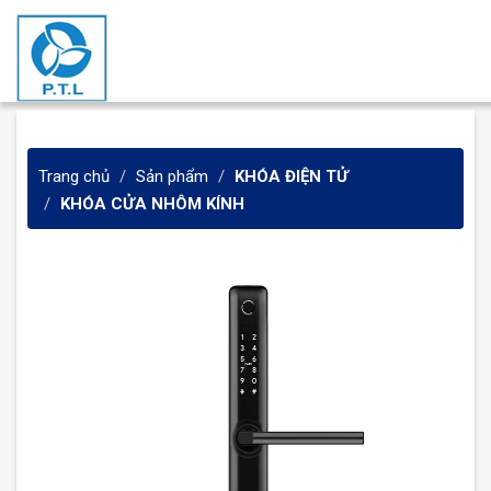
Trang chủ
Sản phẩm
KHÓA ĐIỆN TỬ
KHÓA CỬA NHÔM KÍNH