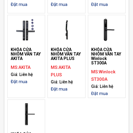
Đặt mua
Đặt mua
Đặt mua
KHÓA CỬA
KHÓA CỬA
KHÓA CỬA
NHÔM VÂN TAY
NHÔM VÂN TAY
NHÔM VÂN TAY
AKITA
Winlock
AKITA PLUS
ST300A
MS:AKITA
MS:AKITA
MS:Winlock
Giá: Liên hệ
PLUS
ST300A
Đặt mua
Giá: Liên hệ
Giá: Liên hệ
Đặt mua
Đặt mua