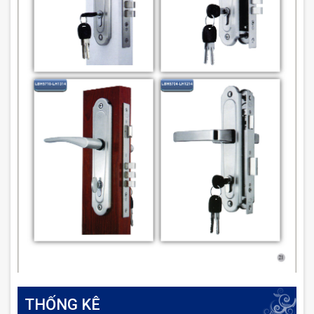
THỐNG KÊ