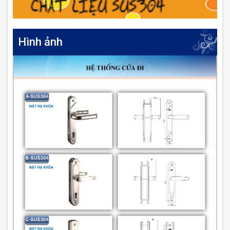
Hình ảnh