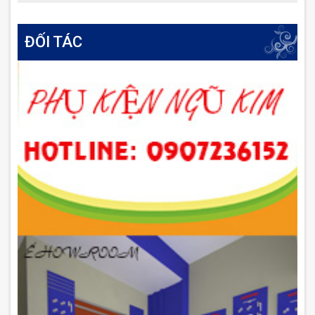
ĐỐI TÁC