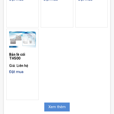
Bản lề cối
TH500
Giá: Liên hệ
Đặt mua
Xem thêm