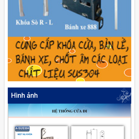
Hình ảnh