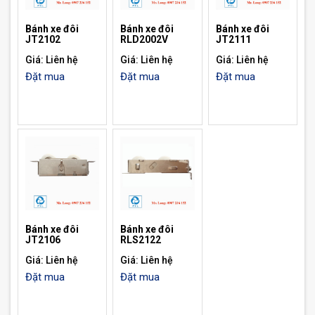
Bánh xe đôi
Bánh xe đôi
Bánh xe đôi
JT2102
RLD2002V
JT2111
Giá: Liên hệ
Giá: Liên hệ
Giá: Liên hệ
Đặt mua
Đặt mua
Đặt mua
Bánh xe đôi
Bánh xe đôi
JT2106
RLS2122
Giá: Liên hệ
Giá: Liên hệ
Đặt mua
Đặt mua