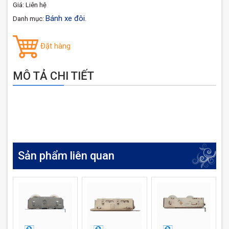
Giá: Liên hệ
Bánh xe đôi
Danh mục:
.
Đặt hàng
MÔ TẢ CHI TIẾT
Sản phẩm liên quan