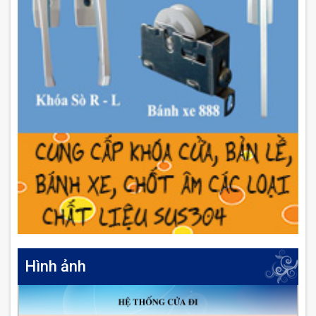
Hình ảnh