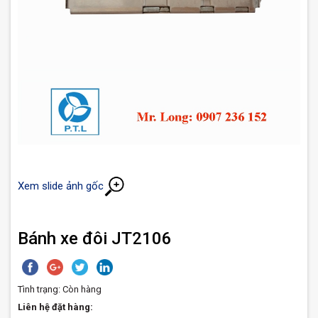
Xem slide ảnh gốc
Bánh xe đôi JT2106
Tình trạng:
Còn hàng
Liên hệ đặt hàng: